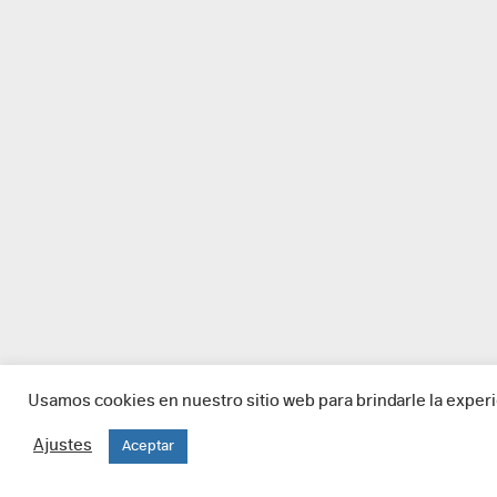
Usamos cookies en nuestro sitio web para brindarle la experi
Ajustes
Aceptar