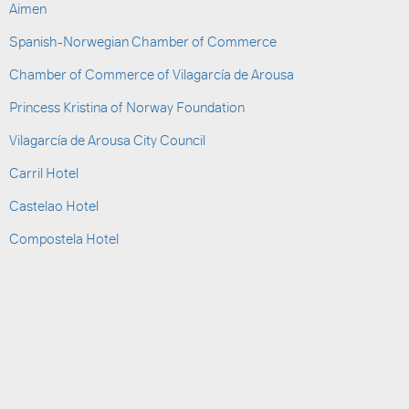
Aimen
Spanish-Norwegian Chamber of Commerce
Chamber of Commerce of Vilagarcía de Arousa
Princess Kristina of Norway Foundation
Vilagarcía de Arousa City Council
Carril Hotel
Castelao Hotel
Compostela Hotel