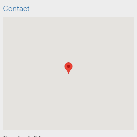
Contact