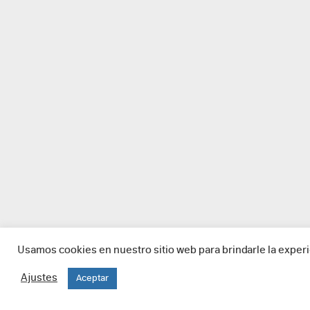
Usamos cookies en nuestro sitio web para brindarle la experi
Ajustes
Aceptar