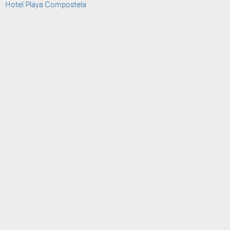
Hotel Playa Compostela