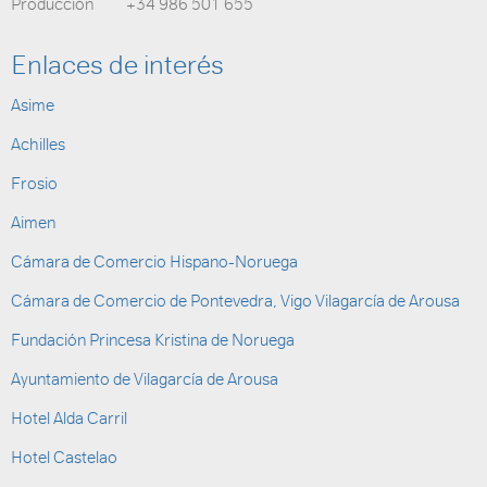
Producción +34 986 501 655
Enlaces de interés
Asime
Achilles
Frosio
Aimen
Cámara de Comercio Hispano-Noruega
Cámara de Comercio de Pontevedra, Vigo Vilagarcía de Arousa
Fundación Princesa Kristina de Noruega
Ayuntamiento de Vilagarcía de Arousa
Hotel Alda Carril
Hotel Castelao