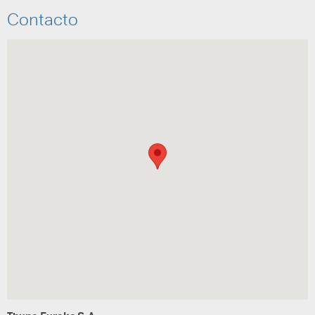
Contacto