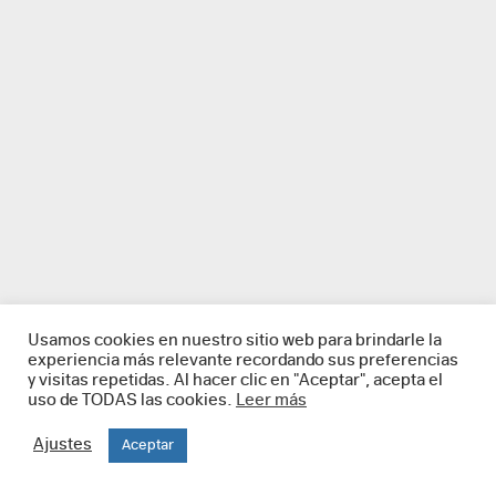
Usamos cookies en nuestro sitio web para brindarle la
experiencia más relevante recordando sus preferencias
y visitas repetidas. Al hacer clic en "Aceptar", acepta el
uso de TODAS las cookies.
Leer más
Ajustes
Aceptar