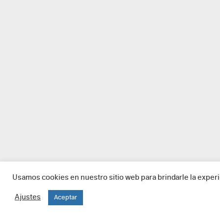
Usamos cookies en nuestro sitio web para brindarle la experi
Ajustes
Aceptar